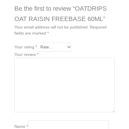
Be the first to review “OATDRIPS
OAT RAISIN FREEBASE 60ML”
Your email address will not be published.
Required
fields are marked
*
Your rating
*
Your review
*
Name
*