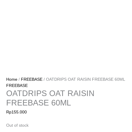
Home
/
FREEBASE
/ OATDRIPS OAT RAISIN FREEBASE 60ML
FREEBASE
OATDRIPS OAT RAISIN
FREEBASE 60ML
Rp
155.000
Out of stock