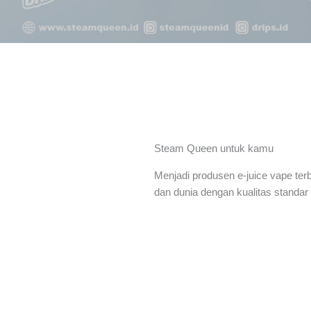
Steam Queen untuk kamu
Menjadi produsen e-juice vape terb
dan dunia dengan kualitas standar 