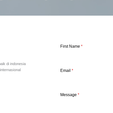
First Name
*
aik di indonesia
internasional
Email
*
Message
*