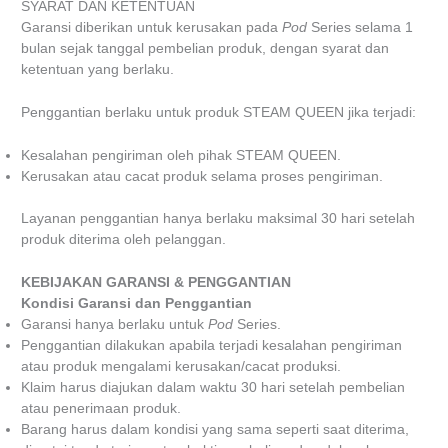
SYARAT DAN KETENTUAN
Garansi diberikan untuk kerusakan pada
Pod
Series selama 1
bulan sejak tanggal pembelian produk, dengan syarat dan
ketentuan yang berlaku.
Penggantian berlaku untuk produk STEAM QUEEN jika terjadi:
Kesalahan pengiriman oleh pihak STEAM QUEEN.
Kerusakan atau cacat produk selama proses pengiriman.
Layanan penggantian hanya berlaku maksimal 30 hari setelah
produk diterima oleh pelanggan.
KEBIJAKAN GARANSI & PENGGANTIAN
Kondisi Garansi dan Penggantian
Garansi hanya berlaku untuk
Pod
Series.
Penggantian dilakukan apabila terjadi kesalahan pengiriman
atau produk mengalami kerusakan/cacat produksi.
Klaim harus diajukan dalam waktu 30 hari setelah pembelian
atau penerimaan produk.
Barang harus dalam kondisi yang sama seperti saat diterima,