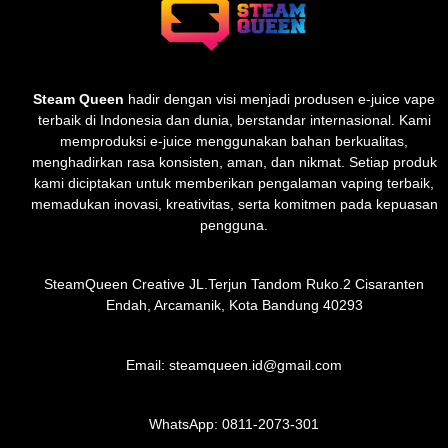
Steam Queen
hadir dengan visi menjadi produsen e-juice vape
terbaik di Indonesia dan dunia, berstandar internasional. Kami
memproduksi e-juice menggunakan bahan berkualitas,
menghadirkan rasa konsisten, aman, dan nikmat. Setiap produk
kami diciptakan untuk memberikan pengalaman vaping terbaik,
memadukan inovasi, kreativitas, serta komitmen pada kepuasan
pengguna.
SteamQueen Creative JL.Terjun Tandom Ruko.2 Cisaranten
Endah, Arcamanik, Kota Bandung 40293
Email: steamqueen.id@gmail.com
WhatsApp:
0811-2073-301