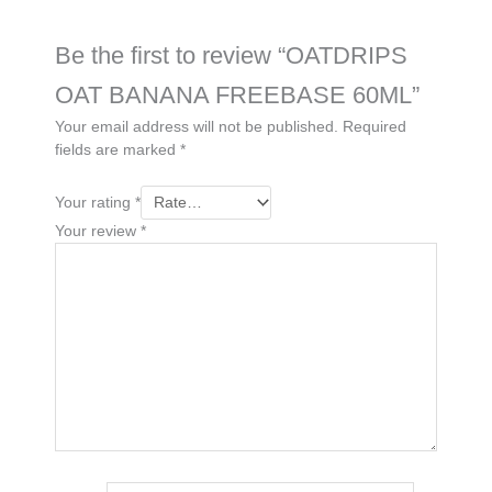
Be the first to review “OATDRIPS
OAT BANANA FREEBASE 60ML”
Your email address will not be published.
Required
fields are marked
*
Your rating
*
Your review
*