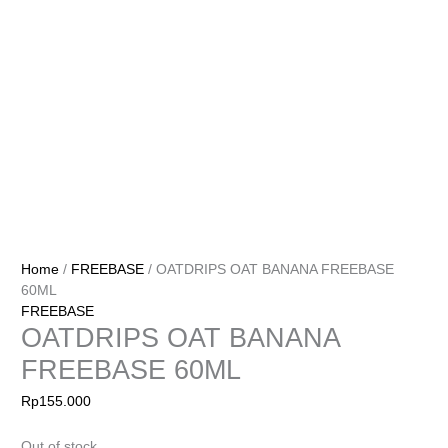
Home
/
FREEBASE
/ OATDRIPS OAT BANANA FREEBASE
60ML
FREEBASE
OATDRIPS OAT BANANA
FREEBASE 60ML
Rp
155.000
Out of stock