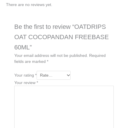
There are no reviews yet.
Be the first to review “OATDRIPS
OAT COCOPANDAN FREEBASE
60ML”
Your email address will not be published.
Required
fields are marked
*
Your rating
*
Your review
*