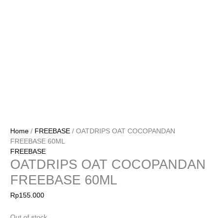
Home
/
FREEBASE
/ OATDRIPS OAT COCOPANDAN
FREEBASE 60ML
FREEBASE
OATDRIPS OAT COCOPANDAN
FREEBASE 60ML
Rp
155.000
Out of stock