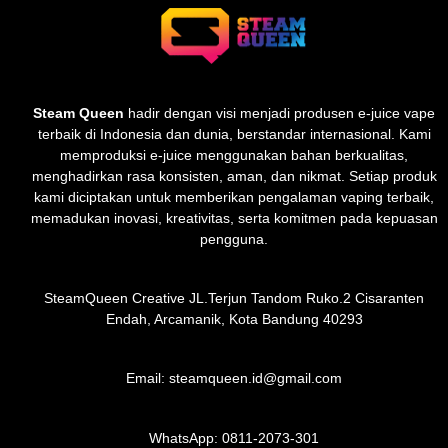
Steam Queen
hadir dengan visi menjadi produsen e-juice vape
terbaik di Indonesia dan dunia, berstandar internasional. Kami
memproduksi e-juice menggunakan bahan berkualitas,
menghadirkan rasa konsisten, aman, dan nikmat. Setiap produk
kami diciptakan untuk memberikan pengalaman vaping terbaik,
memadukan inovasi, kreativitas, serta komitmen pada kepuasan
pengguna.
SteamQueen Creative JL.Terjun Tandom Ruko.2 Cisaranten
Endah, Arcamanik, Kota Bandung 40293
Email: steamqueen.id@gmail.com
WhatsApp:
0811-2073-301