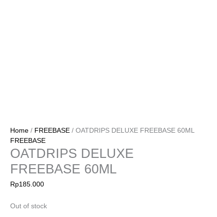
Home
/
FREEBASE
/ OATDRIPS DELUXE FREEBASE 60ML
FREEBASE
OATDRIPS DELUXE
FREEBASE 60ML
Rp
185.000
Out of stock