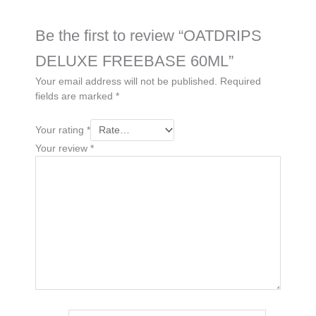
Be the first to review “OATDRIPS
DELUXE FREEBASE 60ML”
Your email address will not be published.
Required
fields are marked
*
Your rating
*
Your review
*