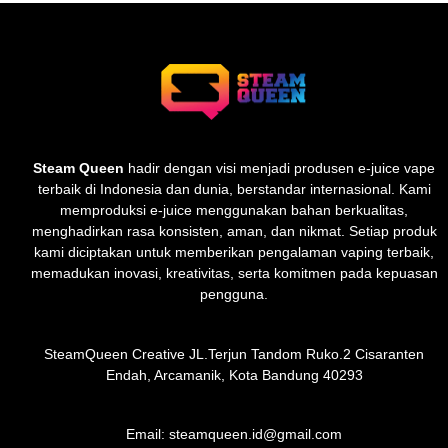
Steam Queen
hadir dengan visi menjadi produsen e-juice vape
terbaik di Indonesia dan dunia, berstandar internasional. Kami
memproduksi e-juice menggunakan bahan berkualitas,
menghadirkan rasa konsisten, aman, dan nikmat. Setiap produk
kami diciptakan untuk memberikan pengalaman vaping terbaik,
memadukan inovasi, kreativitas, serta komitmen pada kepuasan
pengguna.
SteamQueen Creative JL.Terjun Tandom Ruko.2 Cisaranten
Endah, Arcamanik, Kota Bandung 40293
Email: steamqueen.id@gmail.com