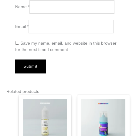
Name
*
Email
*
Save my name, email, and website in this browser
for the next time I comment.
Related products