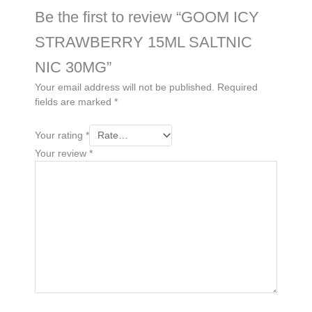
Be the first to review “GOOM ICY
STRAWBERRY 15ML SALTNIC
NIC 30MG”
Your email address will not be published.
Required
fields are marked
*
Your rating
*
Your review
*