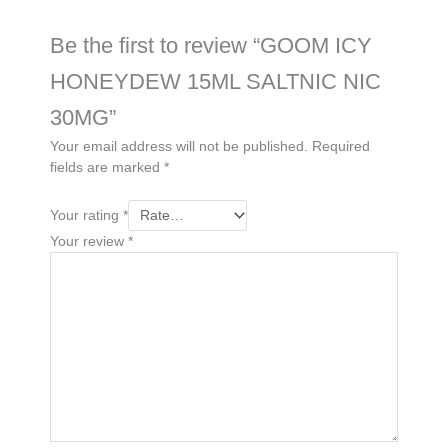
Be the first to review “GOOM ICY
HONEYDEW 15ML SALTNIC NIC
30MG”
Your email address will not be published.
Required
fields are marked
*
Your rating
*
Your review
*