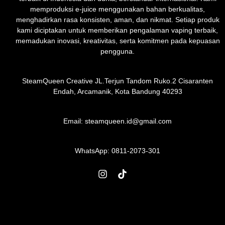
memproduksi e-juice menggunakan bahan berkualitas,
menghadirkan rasa konsisten, aman, dan nikmat. Setiap produk
kami diciptakan untuk memberikan pengalaman vaping terbaik,
memadukan inovasi, kreativitas, serta komitmen pada kepuasan
pengguna.
SteamQueen Creative JL.Terjun Tandom Ruko.2 Cisaranten
Endah, Arcamanik, Kota Bandung 40293
Email: steamqueen.id@gmail.com
WhatsApp:
0811-2073-301