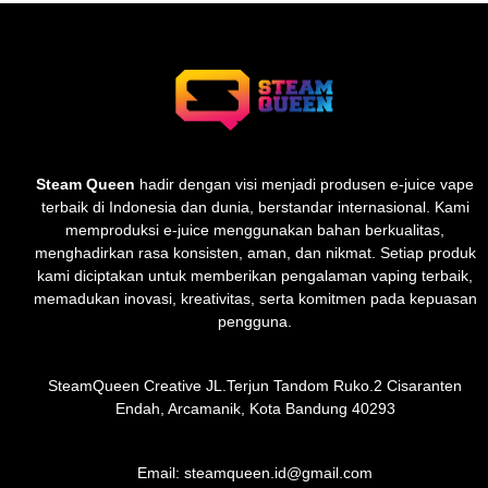
Steam Queen
hadir dengan visi menjadi produsen e-juice vape
terbaik di Indonesia dan dunia, berstandar internasional. Kami
memproduksi e-juice menggunakan bahan berkualitas,
menghadirkan rasa konsisten, aman, dan nikmat. Setiap produk
kami diciptakan untuk memberikan pengalaman vaping terbaik,
memadukan inovasi, kreativitas, serta komitmen pada kepuasan
pengguna.
SteamQueen Creative JL.Terjun Tandom Ruko.2 Cisaranten
Endah, Arcamanik, Kota Bandung 40293
Email: steamqueen.id@gmail.com