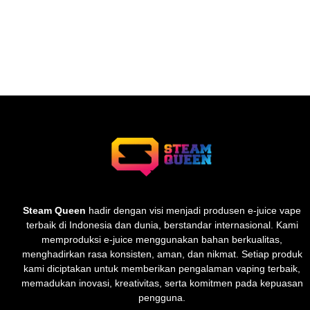
Steam Queen
hadir dengan visi menjadi produsen e-juice vape
terbaik di Indonesia dan dunia, berstandar internasional. Kami
memproduksi e-juice menggunakan bahan berkualitas,
menghadirkan rasa konsisten, aman, dan nikmat. Setiap produk
kami diciptakan untuk memberikan pengalaman vaping terbaik,
memadukan inovasi, kreativitas, serta komitmen pada kepuasan
pengguna.